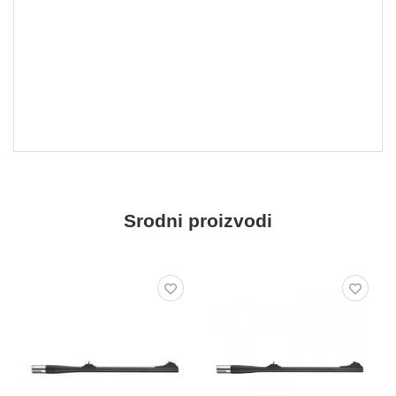
Srodni proizvodi