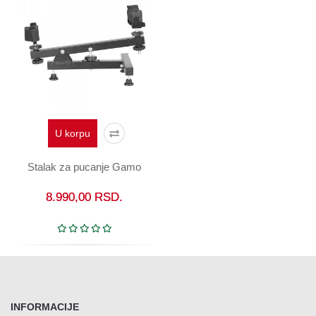
U korpu
Stalak za pucanje Gamo
8.990,00
RSD.
INFORMACIJE