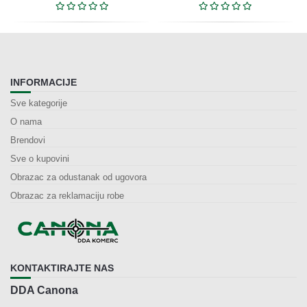
INFORMACIJE
Sve kategorije
O nama
Brendovi
Sve o kupovini
Obrazac za odustanak od ugovora
Obrazac za reklamaciju robe
KONTAKTIRAJTE NAS
DDA Canona