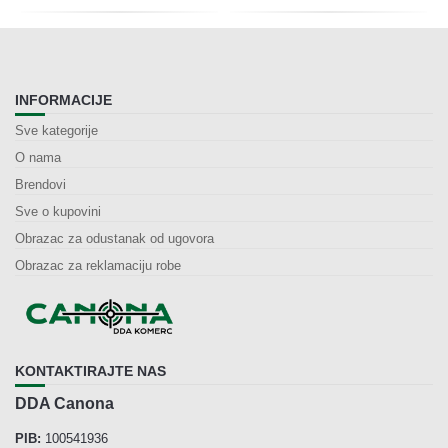
INFORMACIJE
Sve kategorije
O nama
Brendovi
Sve o kupovini
Obrazac za odustanak od ugovora
Obrazac za reklamaciju robe
KONTAKTIRAJTE NAS
DDA Canona
PIB:
100541936