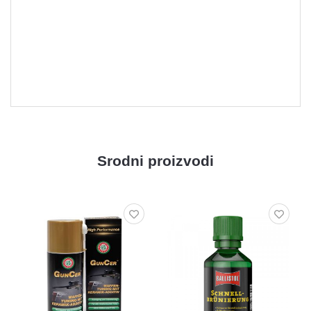
Srodni proizvodi