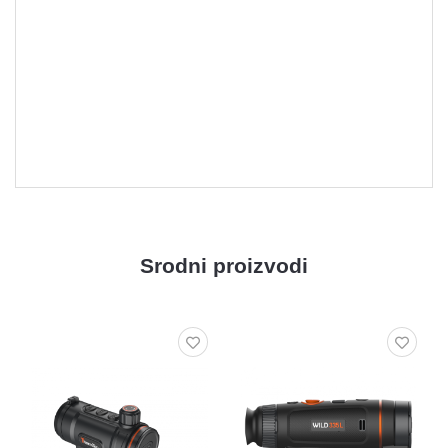
Srodni proizvodi