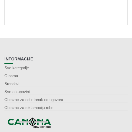
INFORMACIJE
Sve kategorije
O nama
Brendovi
Sve o kupovini
Obrazac za odustanak od ugovora
Obrazac za reklamaciju robe