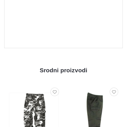
Srodni proizvodi