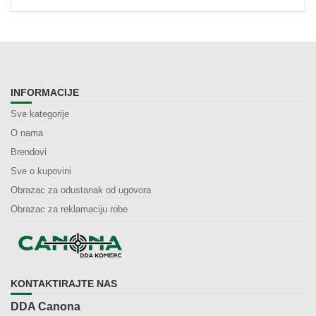
INFORMACIJE
Sve kategorije
O nama
Brendovi
Sve o kupovini
Obrazac za odustanak od ugovora
Obrazac za reklamaciju robe
KONTAKTIRAJTE NAS
DDA Canona