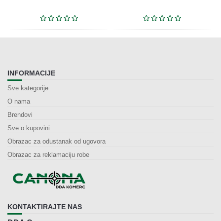
INFORMACIJE
Sve kategorije
O nama
Brendovi
Sve o kupovini
Obrazac za odustanak od ugovora
Obrazac za reklamaciju robe
KONTAKTIRAJTE NAS