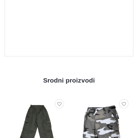
Srodni proizvodi