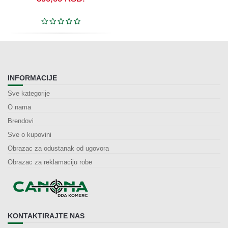
INFORMACIJE
Sve kategorije
O nama
Brendovi
Sve o kupovini
Obrazac za odustanak od ugovora
Obrazac za reklamaciju robe
KONTAKTIRAJTE NAS